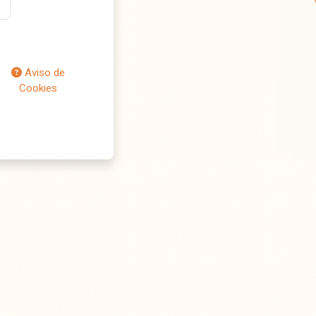
Aviso de
Cookies