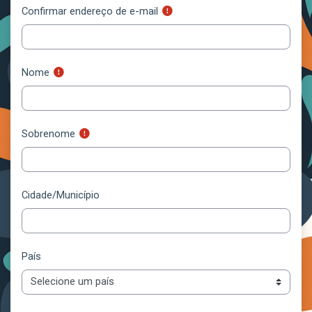
Confirmar endereço de e-mail
Nome
Sobrenome
Cidade/Município
País