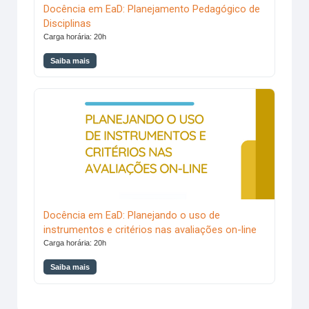
Docência em EaD: Planejamento Pedagógico de
Disciplinas
Carga horária: 20h
Saiba mais
Docência em EaD: Planejando o uso de instrumentos e crité
Docência em EaD: Planejando o uso de
instrumentos e critérios nas avaliações on-line
Carga horária: 20h
Saiba mais