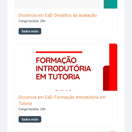
Docência em EaD: Desafios da avaliação
Carga horária: 20h
Saiba mais
Docência em EaD: Formação Introdutória em Tutoria
Docência em EaD: Formação Introdutória em
Tutoria
Carga horária: 10h
Saiba mais