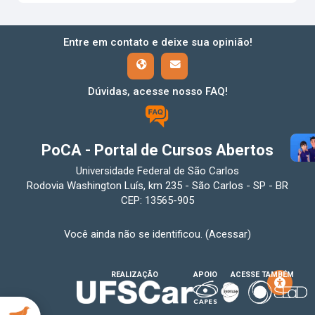
Entre em contato e deixe sua opinião!
Dúvidas, acesse nosso FAQ!
PoCA - Portal de Cursos Abertos
Universidade Federal de São Carlos
Rodovia Washington Luís, km 235 - São Carlos - SP - BR
CEP: 13565-905
Você ainda não se identificou. (
Acessar
)
REALIZAÇÃO
APOIO
ACESSE TAMBÉM