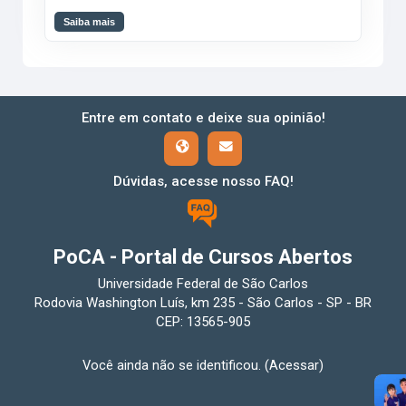
Saiba mais
Entre em contato e deixe sua opinião!
Dúvidas, acesse nosso FAQ!
PoCA - Portal de Cursos Abertos
Universidade Federal de São Carlos
Rodovia Washington Luís, km 235 - São Carlos - SP - BR
CEP: 13565-905
Você ainda não se identificou. (
Acessar
)