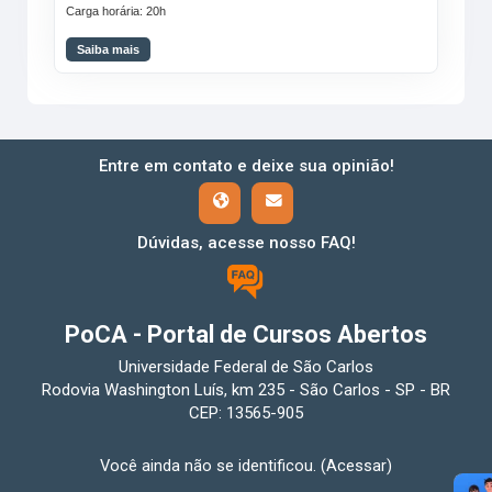
Carga horária: 20h
Saiba mais
Entre em contato e deixe sua opinião!
Dúvidas, acesse nosso FAQ!
PoCA - Portal de Cursos Abertos
Universidade Federal de São Carlos
Rodovia Washington Luís, km 235 - São Carlos - SP - BR
CEP: 13565-905
Você ainda não se identificou. (
Acessar
)