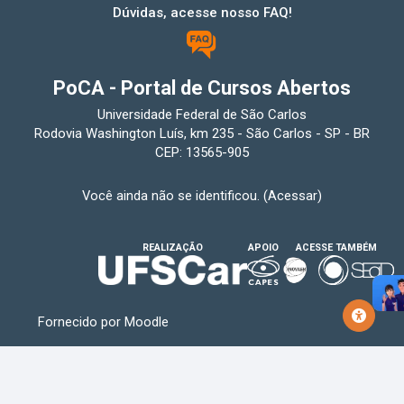
Dúvidas, acesse nosso FAQ!
PoCA - Portal de Cursos Abertos
Universidade Federal de São Carlos
Rodovia Washington Luís, km 235 - São Carlos - SP - BR
CEP: 13565-905
Você ainda não se identificou. (
Acessar
)
REALIZAÇÃO
APOIO
ACESSE TAMBÉM
Fornecido por
Moodle