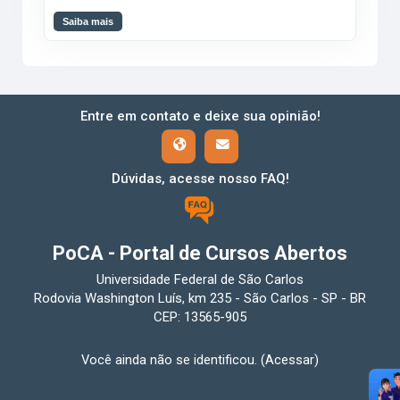
Saiba mais
Entre em contato e deixe sua opinião!
Dúvidas, acesse nosso FAQ!
PoCA - Portal de Cursos Abertos
Universidade Federal de São Carlos
Rodovia Washington Luís, km 235 - São Carlos - SP - BR
CEP: 13565-905
Você ainda não se identificou. (
Acessar
)