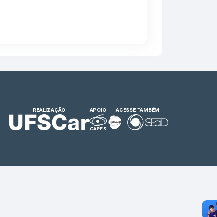
REALIZAÇÃO
APOIO
ACESSE TAMBÉM