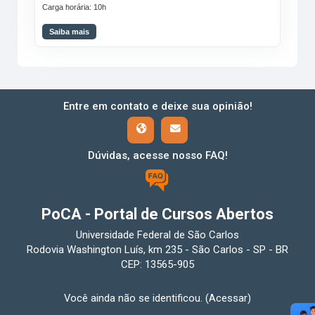
Carga horária: 10h
Saiba mais
Entre em contato e deixe sua opinião!
Dúvidas, acesse nosso FAQ!
PoCA - Portal de Cursos Abertos
Universidade Federal de São Carlos
Rodovia Washington Luís, km 235 - São Carlos - SP - BR
CEP: 13565-905
Você ainda não se identificou. (
Acessar
)